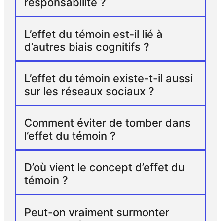
responsabilité ?
L’effet du témoin est-il lié à
d’autres biais cognitifs ?
L’effet du témoin existe-t-il aussi
sur les réseaux sociaux ?
Comment éviter de tomber dans
l’effet du témoin ?
D’où vient le concept d’effet du
témoin ?
Peut-on vraiment surmonter