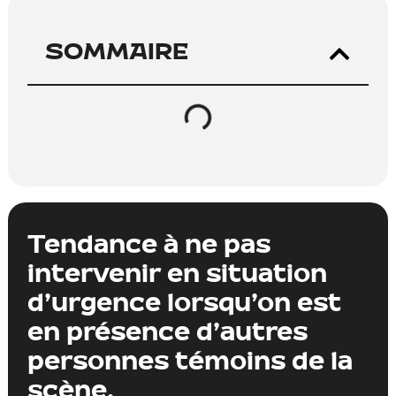
SOMMAIRE
Tendance à ne pas
intervenir en situation
d’urgence lorsqu’on est
en présence d’autres
personnes témoins de la
scène.