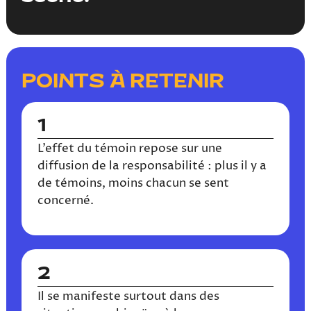
POINTS À RETENIR
1
L’effet du témoin repose sur une
diffusion de la responsabilité : plus il y a
de témoins, moins chacun se sent
concerné.
2
Il se manifeste surtout dans des