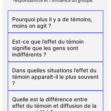
responsabilité et l’influence du groupe.
Pourquoi plus il y a de témoins,
moins on agit ?
Est-ce que l’effet du témoin
signifie que les gens sont
indifférents ?
Dans quelles situations l’effet du
témoin apparaît-il le plus souvent
?
Quelle est la différence entre
effet du témoin et diffusion de la