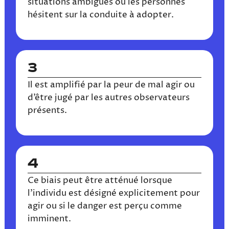
situations ambiguës où les personnes
hésitent sur la conduite à adopter.
3
Il est amplifié par la peur de mal agir ou
d’être jugé par les autres observateurs
présents.
4
Ce biais peut être atténué lorsque
l’individu est désigné explicitement pour
agir ou si le danger est perçu comme
imminent.