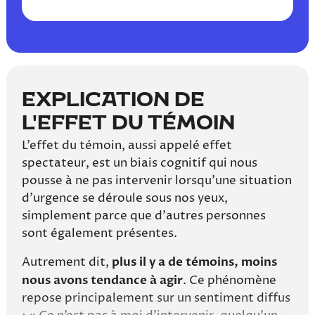
EXPLICATION DE
L'EFFET DU TÉMOIN
L’effet du témoin, aussi appelé effet
spectateur, est un biais cognitif qui nous
pousse à ne pas intervenir lorsqu’une situation
d’urgence se déroule sous nos yeux,
simplement parce que d’autres personnes
sont également présentes.
Autrement dit,
plus il y a de témoins, moins
nous avons tendance à agir
. Ce phénomène
repose principalement sur un sentiment diffus